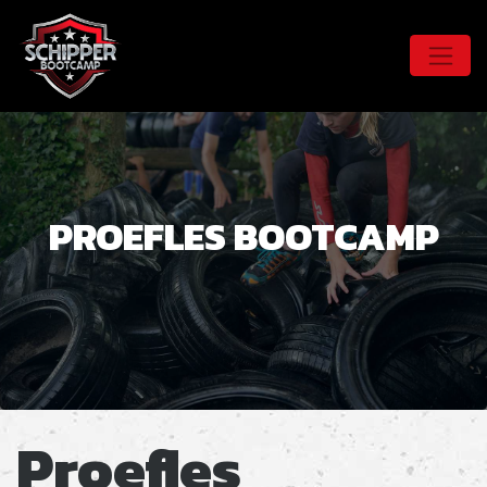
PROEFLES BOOTCAMP
Proefles