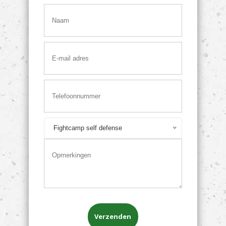
Fightcamp self defense
Verzenden