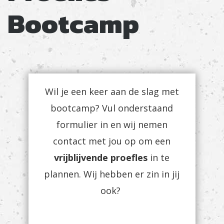
Bootcamp
Wil je een keer aan de slag met
bootcamp? Vul onderstaand
formulier in en wij nemen
contact met jou op om een
vrijblijvende proefles
in te
plannen. Wij hebben er zin in jij
ook?