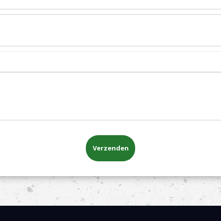
Verzenden