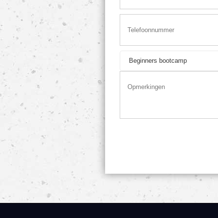
Beginners bootcamp