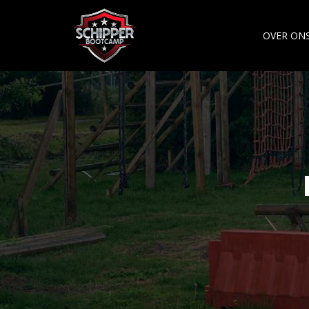
OVER ON