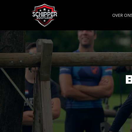
OVER ON