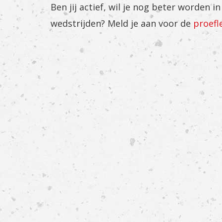
Ben jij actief, wil je nog beter worden 
wedstrijden? Meld je aan voor de
proefl