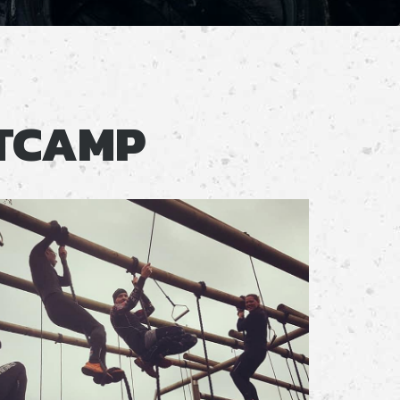
TCAMP