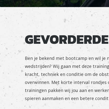
GEVORDERDE
Ben je bekend met bootcamp en wil je 
wedstrijden? Wij gaan met deze training
kracht, techniek en conditie om de obsta
overwinnen. Met korte interval rondjes 
trainingen pakken wij jou aan en werke
spieren aanmaken en een betere condi