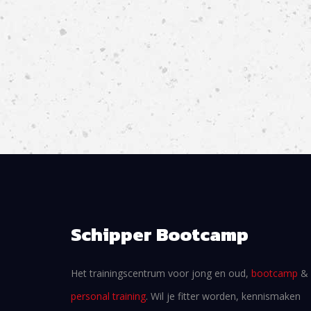
Schipper Bootcamp
Het trainingscentrum voor jong en oud,
bootcamp
&
personal training
. Wil je fitter worden, kennismaken