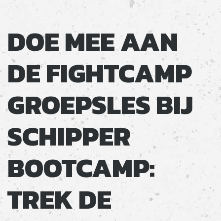
DOE MEE AAN
DE FIGHTCAMP
GROEPSLES BIJ
SCHIPPER
BOOTCAMP:
TREK DE