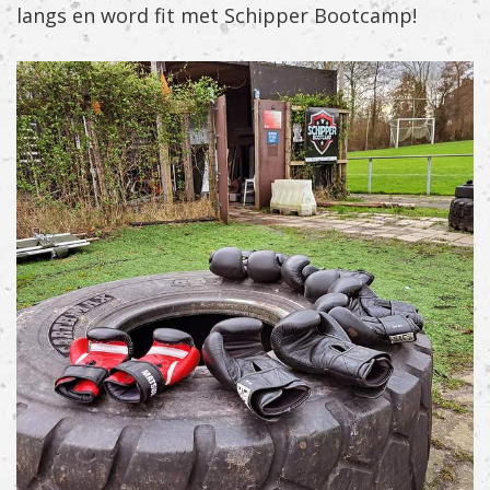
langs en word fit met Schipper Bootcamp!