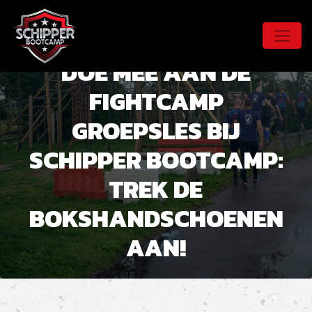
DOE MEE AAN DE
FIGHTCAMP
GROEPSLES BIJ
SCHIPPER BOOTCAMP:
TREK DE
BOKSHANDSCHOENEN
AAN!