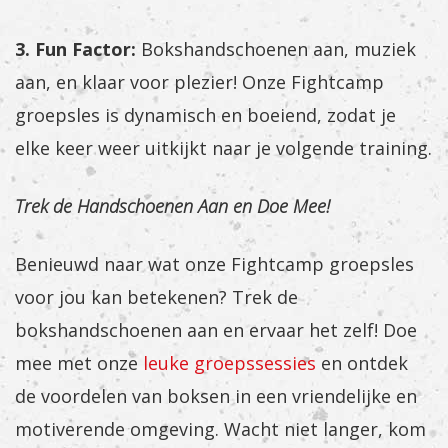
3. Fun Factor:
Bokshandschoenen aan, muziek
aan, en klaar voor plezier! Onze Fightcamp
groepsles is dynamisch en boeiend, zodat je
elke keer weer uitkijkt naar je volgende training.
Trek de Handschoenen Aan en Doe Mee!
Benieuwd naar wat onze Fightcamp groepsles
voor jou kan betekenen? Trek de
bokshandschoenen aan en ervaar het zelf! Doe
mee met onze
leuke groepssessies
en ontdek
de voordelen van boksen in een vriendelijke en
motiverende omgeving. Wacht niet langer, kom