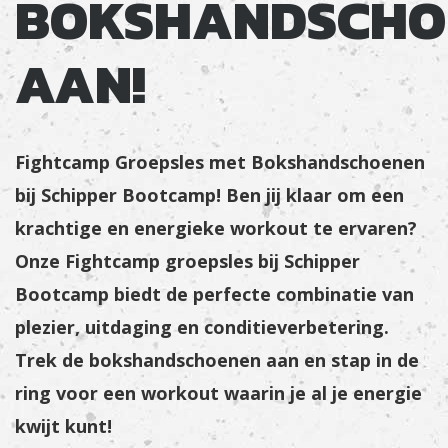
BOKSHANDSCHO
AAN!
Fightcamp Groepsles met Bokshandschoenen
bij Schipper Bootcamp! Ben jij klaar om een
krachtige en energieke workout te ervaren?
Onze Fightcamp groepsles bij Schipper
Bootcamp biedt de perfecte combinatie van
plezier, uitdaging en conditieverbetering.
Trek de bokshandschoenen aan en stap in de
ring voor een workout waarin je al je energie
kwijt kunt!