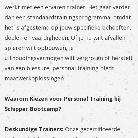
werkt met een ervaren trainer. Het gaat verder
dan een standaardtrainingsprogramma, omdat
het is afgestemd op jouw specifieke behoeften,
doelen en vaardigheden. Of je nu wilt afvallen,
spieren wilt opbouwen, je
uithoudingsvermogen wilt vergroten of herstelt
van een blessure, personal training biedt
maatwerkoplossingen.
Waarom Kiezen voor Personal Training bij
Schipper Bootcamp?
Deskundige Trainers:
Onze gecertificeerde