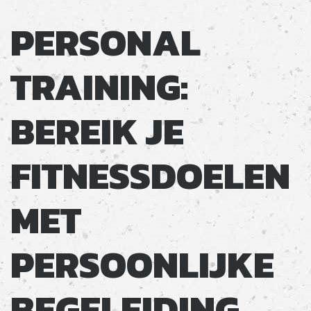
PERSONAL
TRAINING:
BEREIK JE
FITNESSDOELEN
MET
PERSOONLIJKE
BEGELEIDING