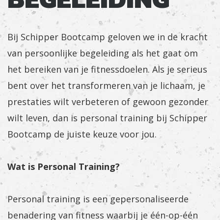
Bij Schipper Bootcamp geloven we in de kracht
van persoonlijke begeleiding als het gaat om
het bereiken van je fitnessdoelen. Als je serieus
bent over het transformeren van je lichaam, je
prestaties wilt verbeteren of gewoon gezonder
wilt leven, dan is personal training bij Schipper
Bootcamp de juiste keuze voor jou.
Wat is Personal Training?
Personal training is een gepersonaliseerde
benadering van fitness waarbij je één-op-één