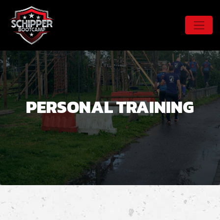
PERSONAL TRAINING