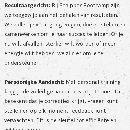
Resultaatgericht:
Bij Schipper Bootcamp zijn
we toegewijd aan het behalen van resultaten.
We zullen je voortgang volgen, doelen stellen en
samenwerken om je naar succes te leiden. Of je
nu wilt afvallen, sterker wilt worden of meer
energie wilt hebben, we zijn er om je te
ondersteunen.
Persoonlijke Aandacht:
Met personal training
krijg je de volledige aandacht van je trainer. Dit
betekent dat je correcties krijgt, vragen kunt
stellen en op elk moment feedback kunt
verwachten. Dit is de sleutel tot efficiënte en
veilige training.