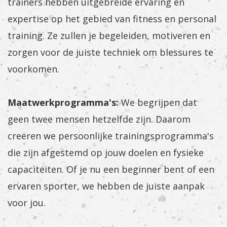
trainers hebben uitgebreide ervaring en
expertise op het gebied van fitness en personal
training. Ze zullen je begeleiden, motiveren en
zorgen voor de juiste techniek om blessures te
voorkomen.
Maatwerkprogramma's:
We begrijpen dat
geen twee mensen hetzelfde zijn. Daarom
creëren we persoonlijke trainingsprogramma's
die zijn afgestemd op jouw doelen en fysieke
capaciteiten. Of je nu een beginner bent of een
ervaren sporter, we hebben de juiste aanpak
voor jou.