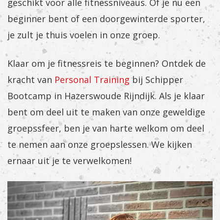
geschikt voor alle fitnessniveaus. Of je nu een
beginner bent of een doorgewinterde sporter,
je zult je thuis voelen in onze groep.
Klaar om je fitnessreis te beginnen? Ontdek de
kracht van
Personal Training
bij Schipper
Bootcamp in Hazerswoude Rijndijk. Als je klaar
bent om deel uit te maken van onze geweldige
groepssfeer, ben je van harte welkom om deel
te nemen aan onze groepslessen. We kijken
ernaar uit je te verwelkomen!