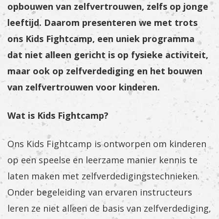
opbouwen van zelfvertrouwen, zelfs op jonge
leeftijd. Daarom presenteren we met trots
ons Kids Fightcamp, een uniek programma
dat niet alleen gericht is op fysieke activiteit,
maar ook op zelfverdediging en het bouwen
van zelfvertrouwen voor kinderen.
Wat is Kids Fightcamp?
Ons Kids Fightcamp is ontworpen om kinderen
op een speelse en leerzame manier kennis te
laten maken met zelfverdedigingstechnieken.
Onder begeleiding van ervaren instructeurs
leren ze niet alleen de basis van zelfverdediging,