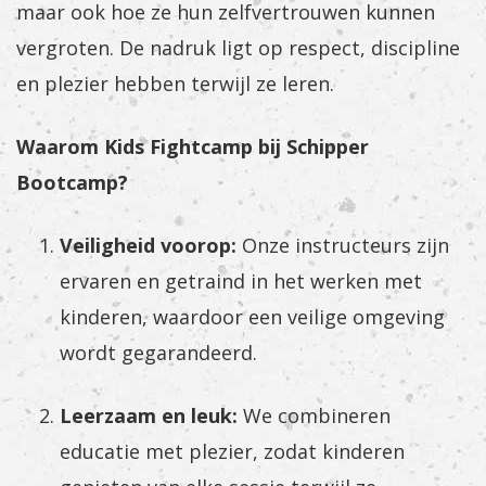
maar ook hoe ze hun zelfvertrouwen kunnen
vergroten. De nadruk ligt op respect, discipline
en plezier hebben terwijl ze leren.
Waarom Kids Fightcamp bij Schipper
Bootcamp?
Veiligheid voorop:
Onze instructeurs zijn
ervaren en getraind in het werken met
kinderen, waardoor een veilige omgeving
wordt gegarandeerd.
Leerzaam en leuk:
We combineren
educatie met plezier, zodat kinderen