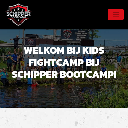
WELKOM BIJ KIDS
FIGHTCAMP BIJ
SCHIPPER BOOTCAMP!