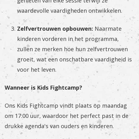
genieten van elke sessie terwijl ze
waardevolle vaardigheden ontwikkelen.
Zelfvertrouwen opbouwen:
Naarmate
kinderen vorderen in het programma,
zullen ze merken hoe hun zelfvertrouwen
groeit, wat een onschatbare vaardigheid is
voor het leven.
Wanneer is Kids Fightcamp?
Ons Kids Fightcamp vindt plaats op maandag
om 17:00 uur, waardoor het perfect past in de
drukke agenda's van ouders en kinderen.