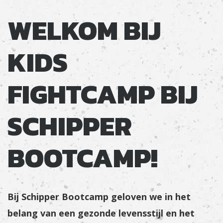
WELKOM BIJ
KIDS
FIGHTCAMP BIJ
SCHIPPER
BOOTCAMP!
Bij Schipper Bootcamp geloven we in het
belang van een gezonde levensstijl en het