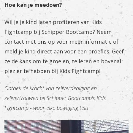
Hoe kan je meedoen?
Wil je je kind laten profiteren van Kids
Fightcamp bij Schipper Bootcamp? Neem
contact met ons op voor meer informatie of
meld je kind direct aan voor een proefles. Geef
ze de kans om te groeien, te leren en bovenal
plezier te hebben bij Kids Fightcamp!
Ontdek de kracht van zelfverdediging en
zelfvertrouwen bij Schipper Bootcamp's Kids
Fightcamp - waar elke beweging telt!