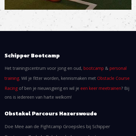
Schipper Bootcamp
Het trainingscentrum voor jong en oud,
bootcamp
&
personal
training
. Wil je fitter worden, kennismaken met
Obstacle Course
Racing
of ben je nieuwsgierig en wil je
een keer meetrainen
? Bij
ons is iedereen van harte welkom!
Obstakel Parcours Hazerswoude
Doe Mee aan de Fightcamp Groepsles bij Schipper